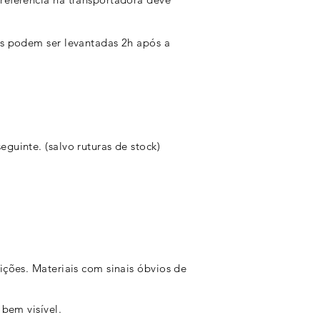
s podem ser levantadas 2h após a
eguinte. (salvo ruturas de stock)
ções. Materiais com sinais óbvios de
bem visível.