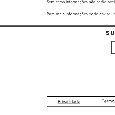
Sem estas
informações
não serão acei
Para mais informações pode enviar 
S
Termo
Privacidade