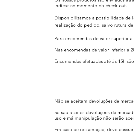
indicar no momento do check-out.
Disponibilizamos a
possibilidade
de l
realização do pedido, salvo rutura de
Para encomendas de valor superior a 2
Nas encomendas de valor inferior a 2
Encomendas efetuadas até às 15h s
Não se aceitam devoluções de mercad
Só são aceites devoluções de mercado
uso e má manipulação não serão acei
Em caso de reclamação, deve possuir 