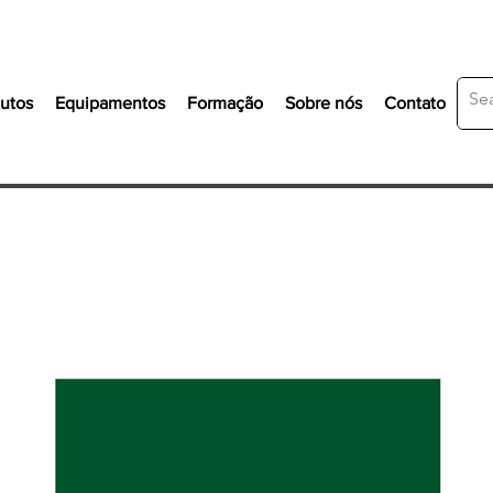
utos
Equipamentos
Formação
Sobre nós
Contato