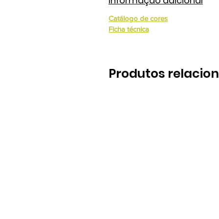
Informação adicional
Catálogo de cores
Ficha técnica
Produtos relacio