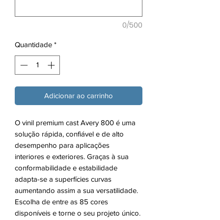
0/500
Quantidade
*
Adicionar ao carrinho
O vinil premium cast Avery 800 é uma
solução rápida, confiável e de alto
desempenho para aplicações
interiores e exteriores. Graças à sua
conformabilidade e estabilidade
adapta-se a superfícies curvas
aumentando assim a sua versatilidade.
Escolha de entre as 85 cores
disponíveis e torne o seu projeto único.