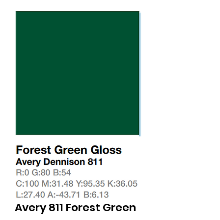
Avery 811 Forest Green