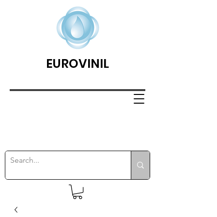
EUROVINIL