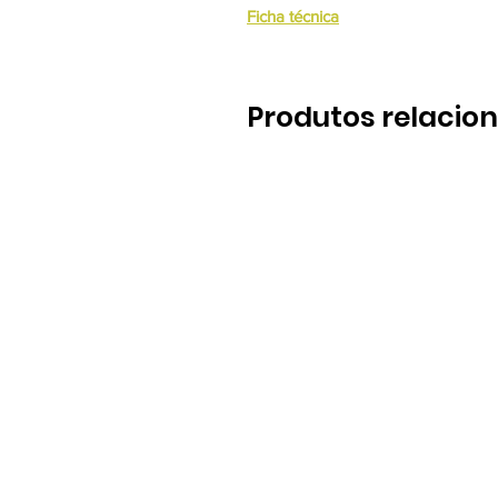
Ficha técnica
Produtos relacio