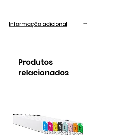
Informação adicional
Ficha técnica
Produtos
relacionados