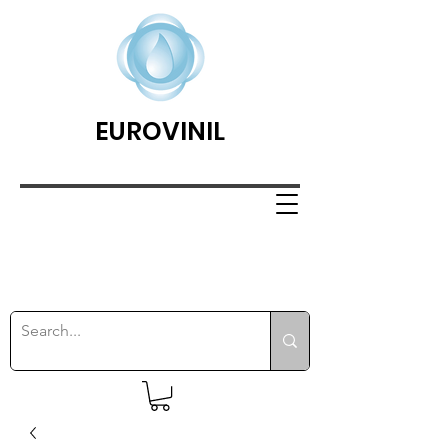
EUROVINIL