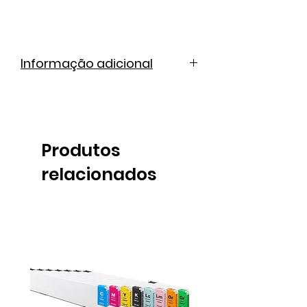
Informação adicional
Ficha técnica
Produtos
relacionados