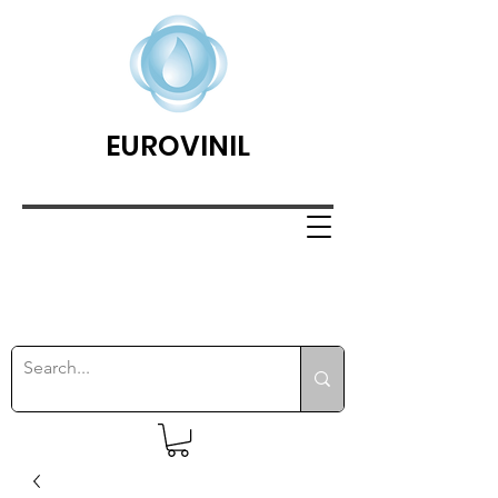
EUROVINIL