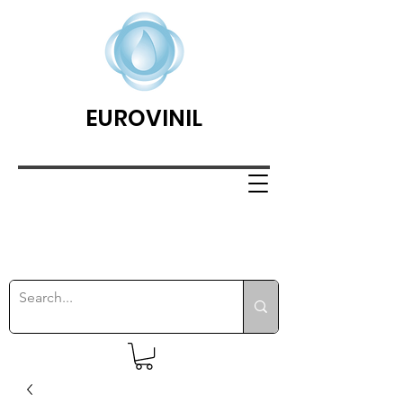
EUROVINIL