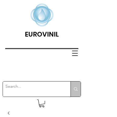
EUROVINIL