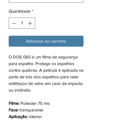
Quantidade
*
Adicionar ao carrinho
O DOS 060 é um filme de segurança
para espelho. Protege os espelhos
contra quebras. A película é aplicada na
parte de trás dos espelhos para reter
estilhaços de vidro em caso de impacto
ou incêndio.
Filme:
Poliester 75 mic
Face:
transparente
Aplicação:
interior