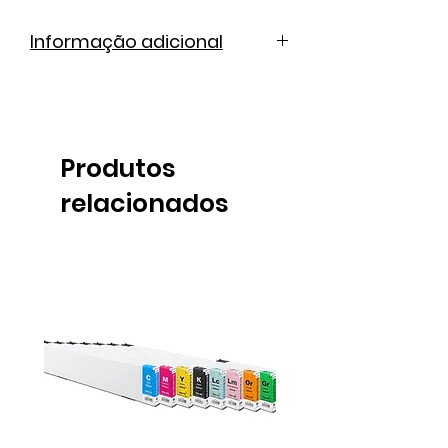
Informação adicional
Ficha técnica
Produtos
relacionados