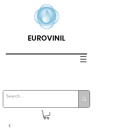
EUROVINIL