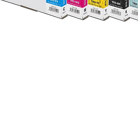
Visualização rápida