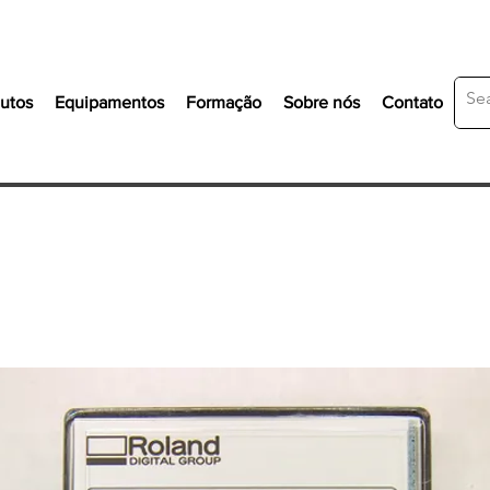
utos
Equipamentos
Formação
Sobre nós
Contato