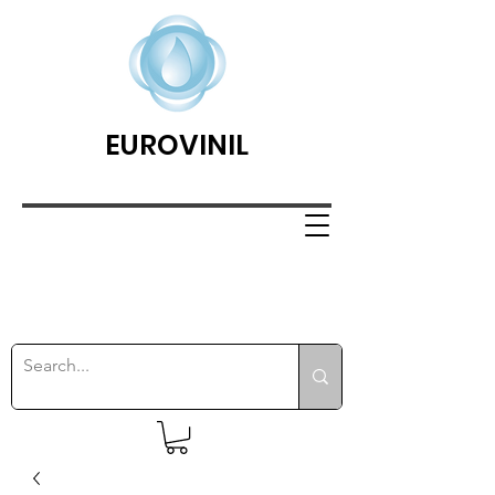
EUROVINIL