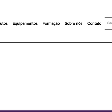
utos
Equipamentos
Formação
Sobre nós
Contato