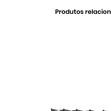
Produtos relacio