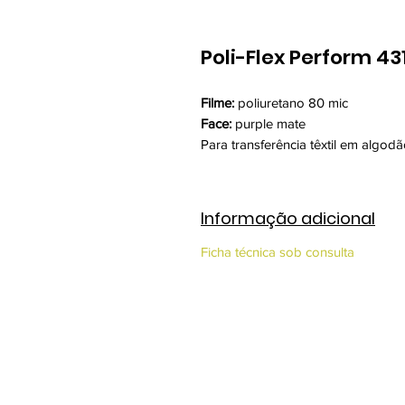
Poli-Flex Perform 43
Filme:
poliuretano 80 mic
Face:
purple mate
Para transferência têxtil em algod
Informação adicional
Ficha técnica sob consulta