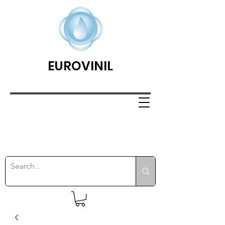
EUROVINIL