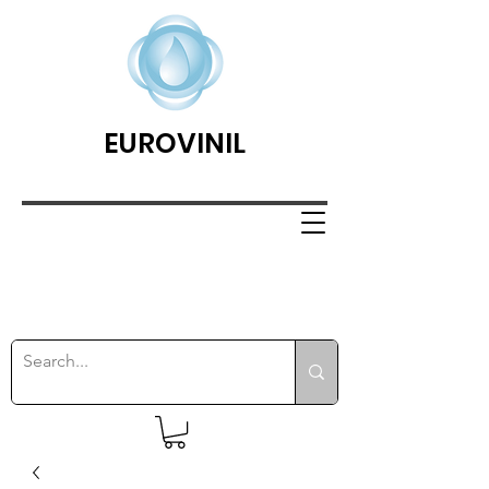
EUROVINIL