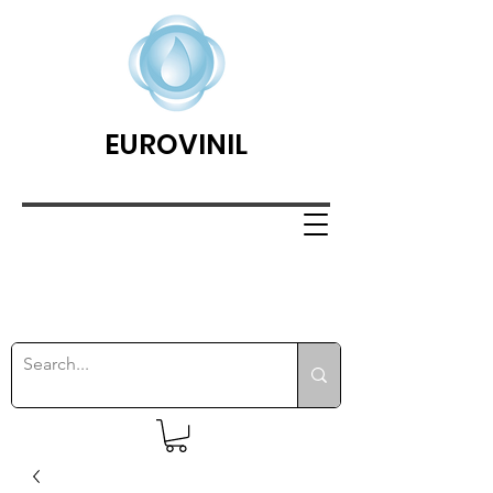
EUROVINIL