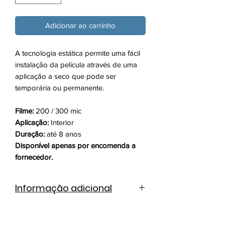
Adicionar ao carrinho
A tecnologia estática permite uma fácil
instalação da película através de uma
aplicação a seco que pode ser
temporária ou permanente.
Filme:
200 / 300 mic
Aplicação:
Interior
Duração:
até 8 anos
Disponível apenas por encomenda a
fornecedor.
Informação adicional
Ficha técnica