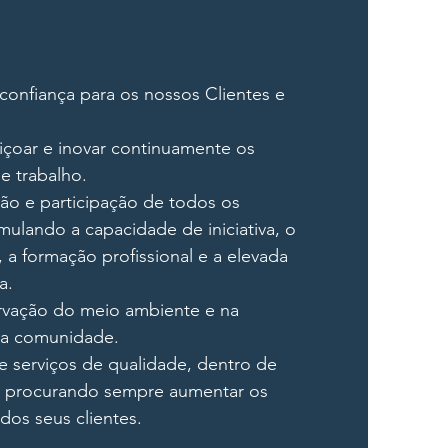
confiança para os nossos Clientes e
içoar e inovar continuamente os
e trabalho.
ão e participação de todos os
mulando a capacidade de iniciativa, o
 a formação profissional e a elevada
a.
rvação do meio ambiente e na
da comunidade.
e serviços de qualidade, dentro de
, procurando sempre aumentar os
 dos seus clientes.