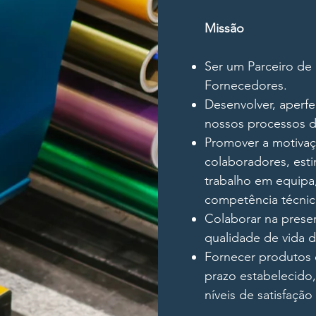
Missão
Ser um Parceiro de 
Fornecedores.
Desenvolver, aperfe
nossos processos d
Promover a motivaç
colaboradores, esti
trabalho em equipa,
competência técnic
Colaborar na prese
qualidade de vida 
Fornecer produtos 
prazo estabelecido
níveis de satisfação