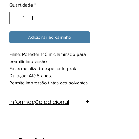
Quantidade
*
Adicionar ao carrinho
Filme: Poliester 140 mic laminado para
permitir impressão
Face: metalizado espelhado prata
Duração: Até 5 anos.
Permite impressão tintas eco-solventes.
Informação adicional
Ficha técnica