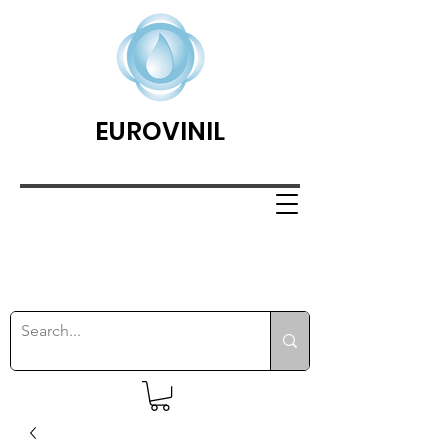
EUROVINIL