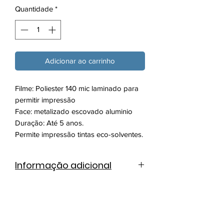
Quantidade
*
Adicionar ao carrinho
Filme: Poliester 140 mic laminado para
permitir impressão
Face: metalizado escovado aluminio
Duração: Até 5 anos.
Permite impressão tintas eco-solventes.
Informação adicional
Ficha técnica