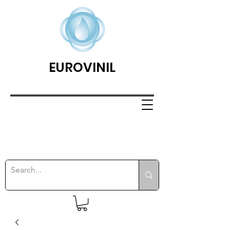
EUROVINIL