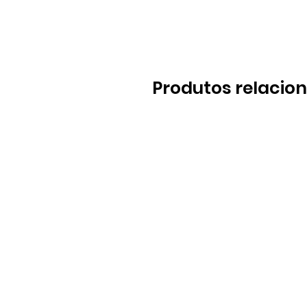
Produtos relacio