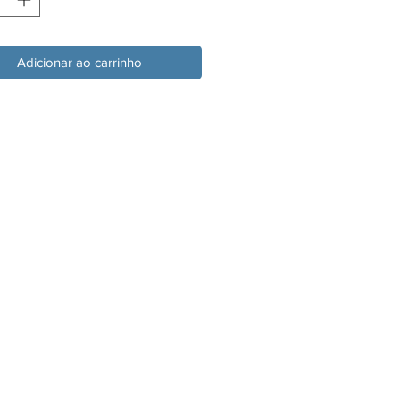
Adicionar ao carrinho