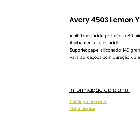
Avery 4503 Lemon Y
Vinil:
Translúcido polimérico 80 mi
Acabamento:
translúcido
Suporte:
papel siliconado 140 gra
Para aplicações com duração de a
Informação adicional
Catálogo de cores
Ficha técnica