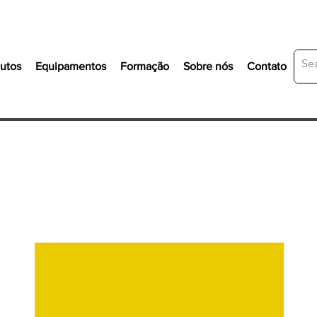
utos
Equipamentos
Formação
Sobre nós
Contato