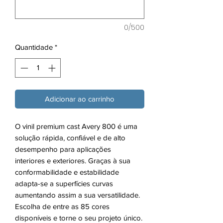
0/500
Quantidade
*
Adicionar ao carrinho
O vinil premium cast Avery 800 é uma
solução rápida, confiável e de alto
desempenho para aplicações
interiores e exteriores. Graças à sua
conformabilidade e estabilidade
adapta-se a superfícies curvas
aumentando assim a sua versatilidade.
Escolha de entre as 85 cores
disponíveis e torne o seu projeto único.