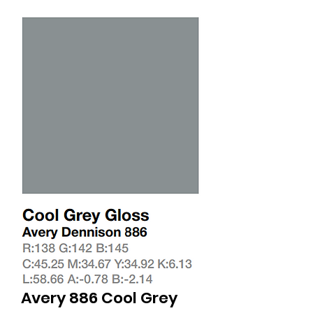
Avery 886 Cool Grey