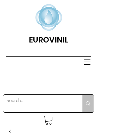
EUROVINIL