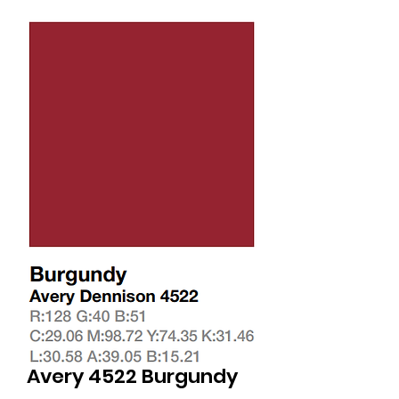
Avery 4522 Burgundy