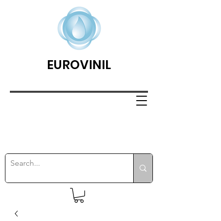
EUROVINIL