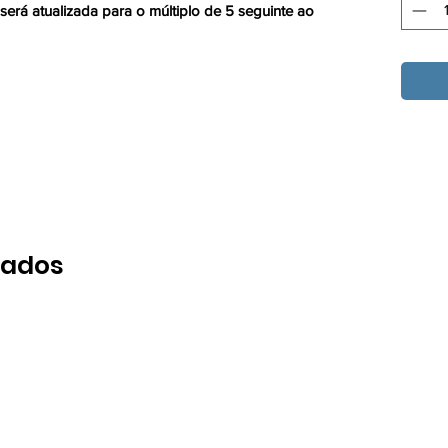
 será atualizada para o múltiplo de 5 seguinte ao
nados