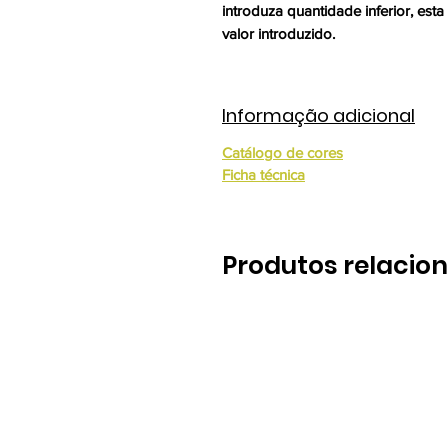
introduza quantidade inferior, esta
valor introduzido.
Informação adicional
Catálogo de cores
Ficha técnica
Produtos relacio