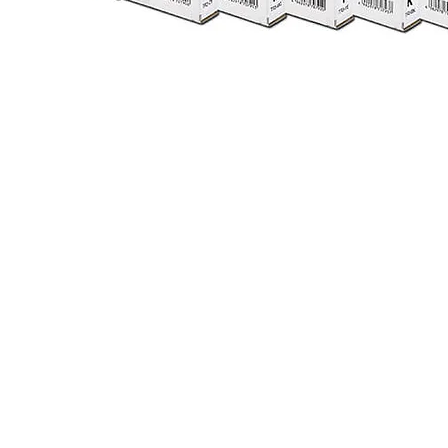
Visualização rápida