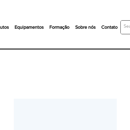
utos
Equipamentos
Formação
Sobre nós
Contato