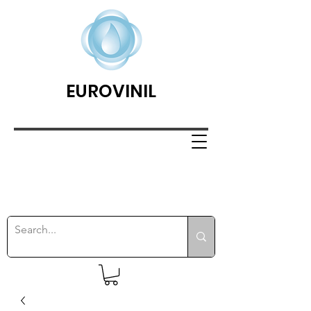
EUROVINIL