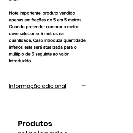
Nota importante: produto vendido
apenas em frações de 5 em 5 metros.
Quando pretender comprar a metro
deve selecionar 5 metros na
quantidade. Caso introduza quantidade
inferior, esta será atualizada para o
múltiplo de 5 seguinte ao valor
introduzido.
Informação adicional
Catálogo de cores
Ficha técnica
Produtos