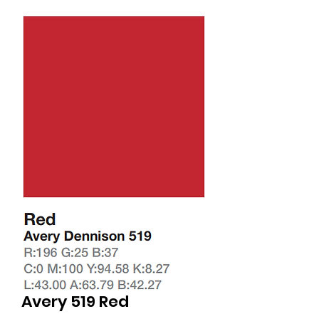
Avery 519 Red