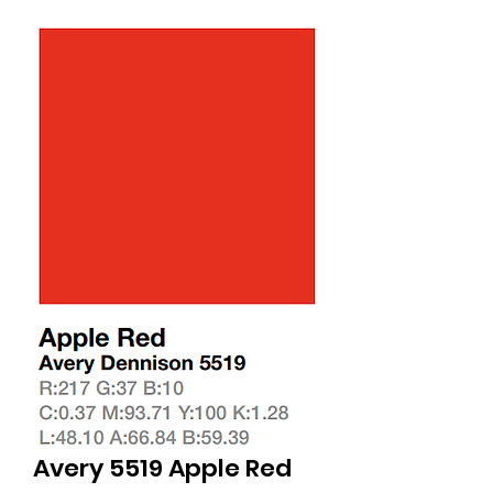
Avery 5519 Apple Red