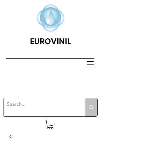
EUROVINIL