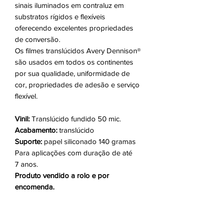
sinais iluminados em contraluz em
substratos rígidos e flexíveis
oferecendo excelentes propriedades
de conversão.
Os filmes translúcidos Avery Dennison®
são usados em todos os continentes
por sua qualidade, uniformidade de
cor, propriedades de adesão e serviço
flexível.
Vinil:
Translúcido fundido 50 mic.
Acabamento:
translúcido
Suporte:
papel siliconado 140 gramas
Para aplicações com duração de até
7 anos.
Produto vendido a rolo e por
encomenda.