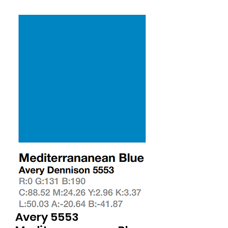
Avery 5553