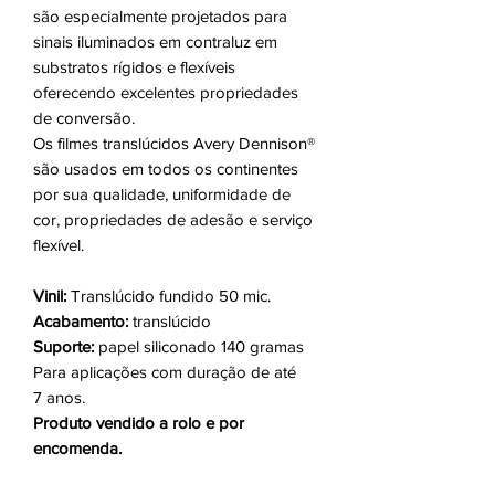
são especialmente projetados para
sinais iluminados em contraluz em
substratos rígidos e flexíveis
oferecendo excelentes propriedades
de conversão.
Os filmes translúcidos Avery Dennison®
são usados em todos os continentes
por sua qualidade, uniformidade de
cor, propriedades de adesão e serviço
flexível.
Vinil:
Translúcido fundido 50 mic.
Acabamento:
translúcido
Suporte:
papel siliconado 140 gramas
Para aplicações com duração de até
7 anos.
Produto vendido a rolo e por
encomenda.