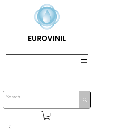
EUROVINIL