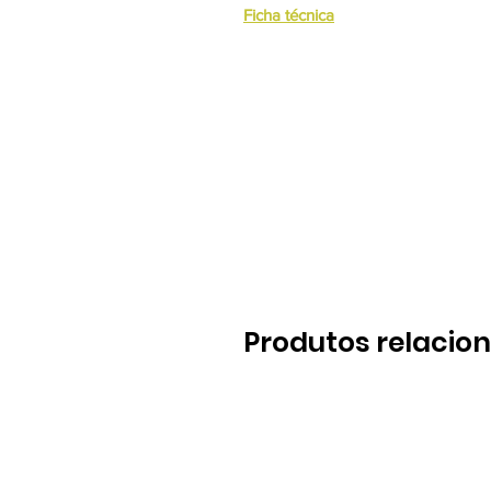
Ficha técnica
Produtos relacio