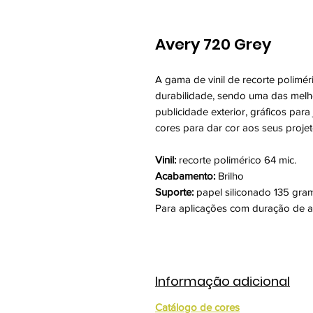
Avery 720 Grey
A gama de vinil de recorte polimér
durabilidade, sendo uma das melho
publicidade exterior, gráficos para
cores para dar cor aos seus projet
Vinil:
recorte polimérico 64 mic.
Acabamento:
Brilho
Suporte:
papel siliconado 135 gra
Para aplicações com duração de a
Informação adicional
Catálogo de cores