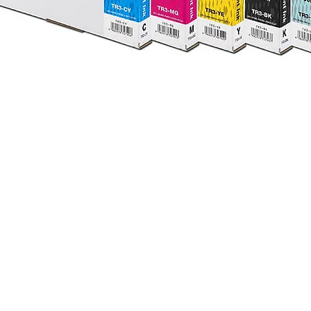
Visualização rápida