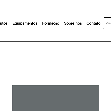
utos
Equipamentos
Formação
Sobre nós
Contato