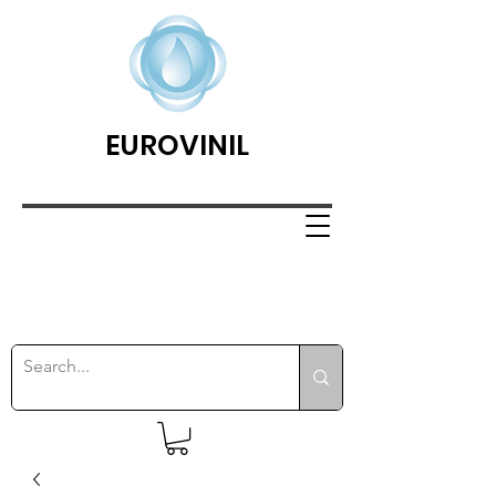
EUROVINIL