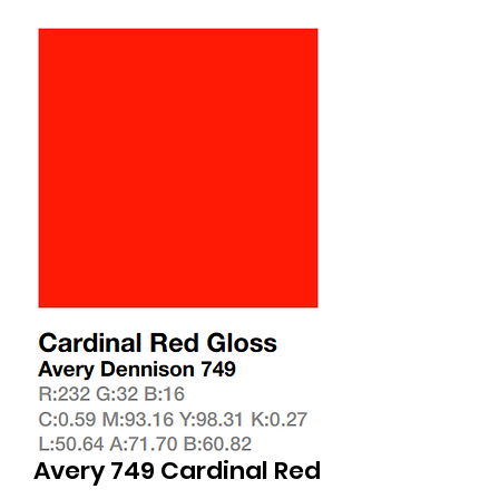
Avery 749 Cardinal Red