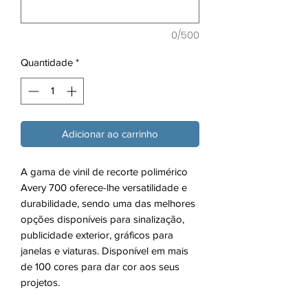
0/500
Quantidade
*
Adicionar ao carrinho
A gama de vinil de recorte polimérico
Avery 700 oferece-lhe versatilidade e
durabilidade, sendo uma das melhores
opções disponíveis para sinalização,
publicidade exterior, gráficos para
janelas e viaturas. Disponível em mais
de 100 cores para dar cor aos seus
projetos.