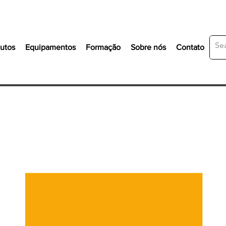
utos
Equipamentos
Formação
Sobre nós
Contato