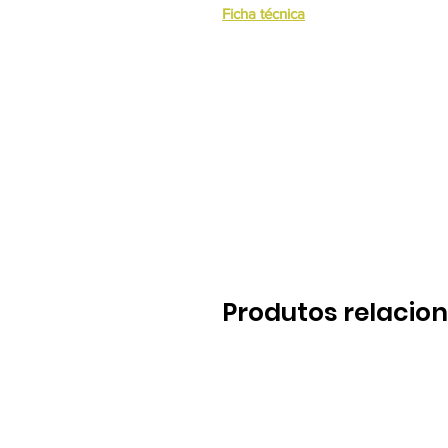
Ficha técnica
Produtos relacio