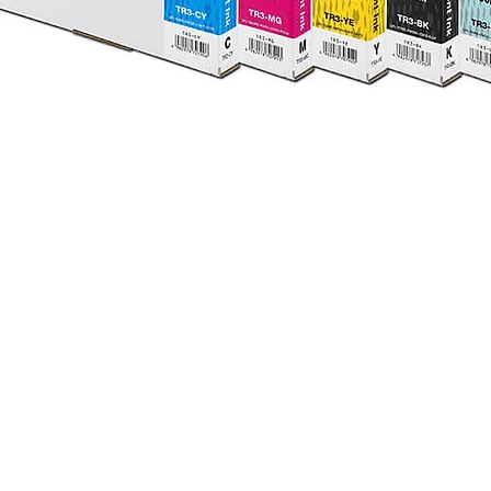
Visualização rápida