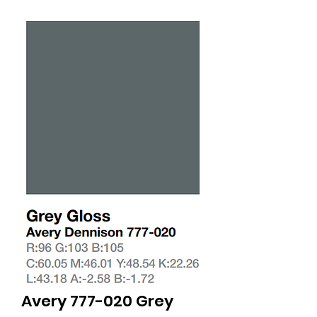
Avery 777-020 Grey