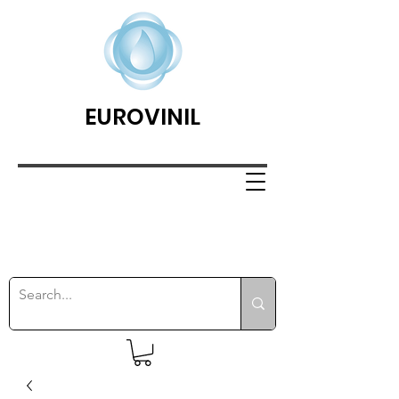
EUROVINIL