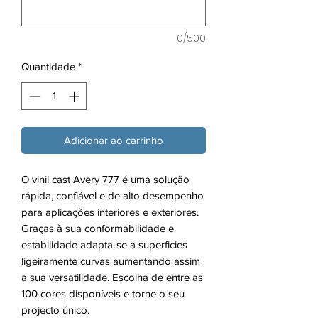
0/500
Quantidade
*
Adicionar ao carrinho
O vinil cast Avery 777 é uma solução
rápida, confiável e de alto desempenho
para aplicações interiores e exteriores.
Graças à sua conformabilidade e
estabilidade adapta-se a superficies
ligeiramente curvas aumentando assim
a sua versatilidade. Escolha de entre as
100 cores disponíveis e torne o seu
projecto único.