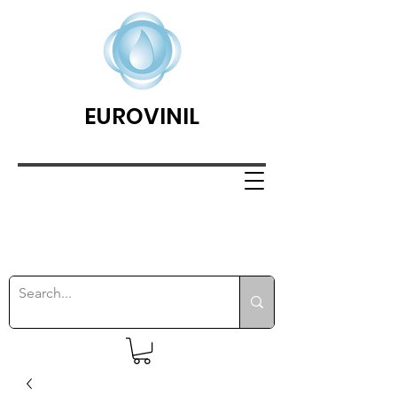
EUROVINIL