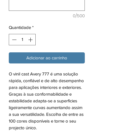
0/500
Quantidade
*
Adicionar ao carrinho
O vinil cast Avery 777 é uma solução
rápida, confiável e de alto desempenho
para aplicações interiores e exteriores.
Graças à sua conformabilidade e
estabilidade adapta-se a superficies
ligeiramente curvas aumentando assim
a sua versatilidade. Escolha de entre as
100 cores disponíveis e torne o seu
projecto único.