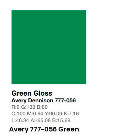
Avery 777-056 Green