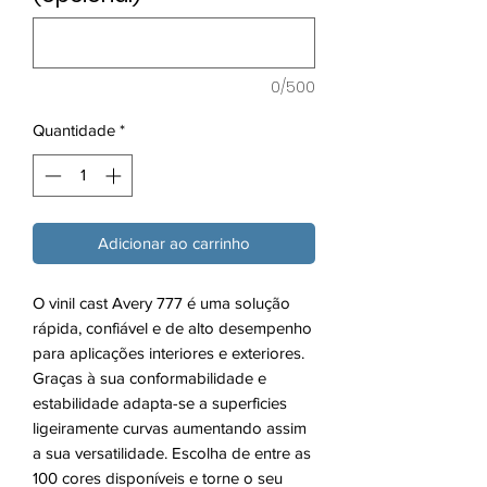
0/500
Quantidade
*
Adicionar ao carrinho
O vinil cast Avery 777 é uma solução
rápida, confiável e de alto desempenho
para aplicações interiores e exteriores.
Graças à sua conformabilidade e
estabilidade adapta-se a superficies
ligeiramente curvas aumentando assim
a sua versatilidade. Escolha de entre as
100 cores disponíveis e torne o seu