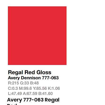
Avery 777-063 Regal