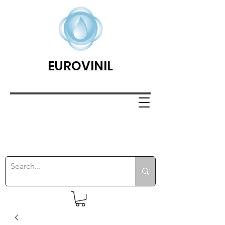
EUROVINIL