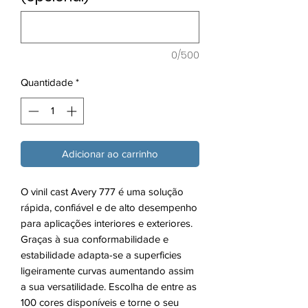
0/500
Quantidade
*
Adicionar ao carrinho
O vinil cast Avery 777 é uma solução
rápida, confiável e de alto desempenho
para aplicações interiores e exteriores.
Graças à sua conformabilidade e
estabilidade adapta-se a superficies
ligeiramente curvas aumentando assim
a sua versatilidade. Escolha de entre as
100 cores disponíveis e torne o seu