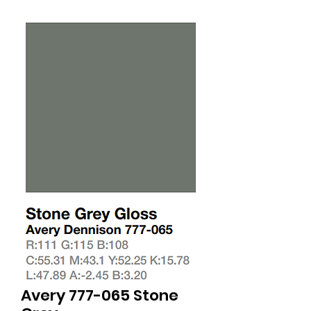
Avery 777-065 Stone