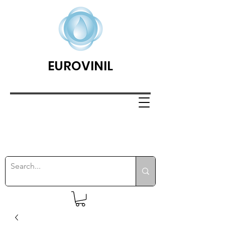
EUROVINIL