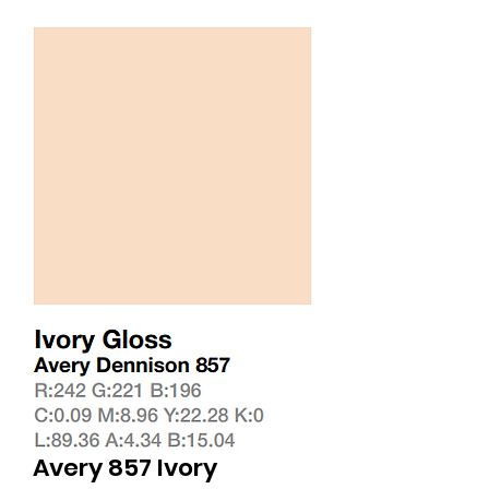
Avery 857 Ivory