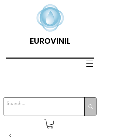
EUROVINIL