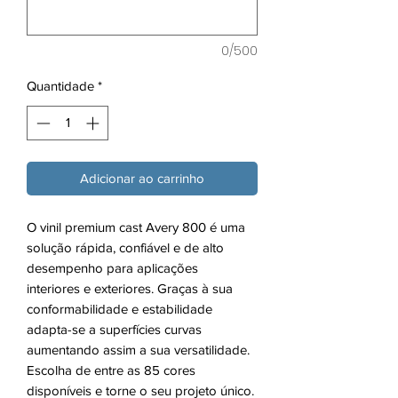
0/500
Quantidade
*
Adicionar ao carrinho
O vinil premium cast Avery 800 é uma
solução rápida, confiável e de alto
desempenho para aplicações
interiores e exteriores. Graças à sua
conformabilidade e estabilidade
adapta-se a superfícies curvas
aumentando assim a sua versatilidade.
Escolha de entre as 85 cores
disponíveis e torne o seu projeto único.