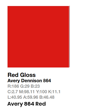
Avery 864 Red