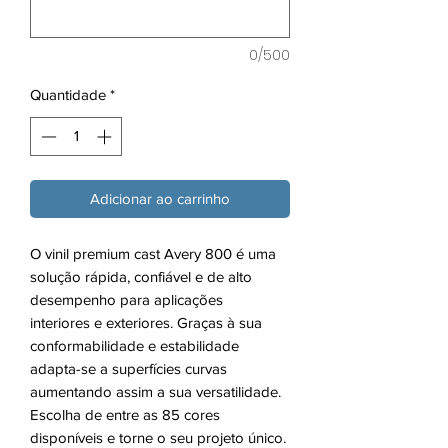
0/500
Quantidade
*
Adicionar ao carrinho
O vinil premium cast Avery 800 é uma
solução rápida, confiável e de alto
desempenho para aplicações
interiores e exteriores. Graças à sua
conformabilidade e estabilidade
adapta-se a superfícies curvas
aumentando assim a sua versatilidade.
Escolha de entre as 85 cores
disponíveis e torne o seu projeto único.