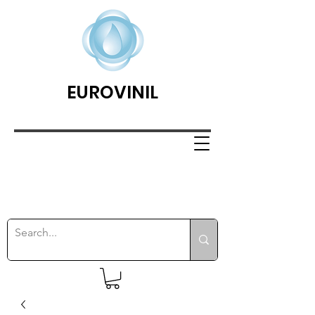
EUROVINIL