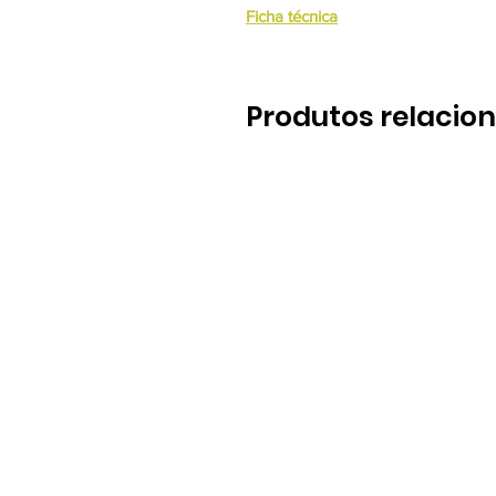
Ficha técnica
Produtos relacio