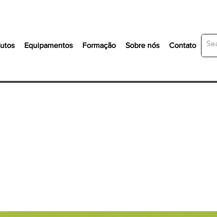
utos
Equipamentos
Formação
Sobre nós
Contato