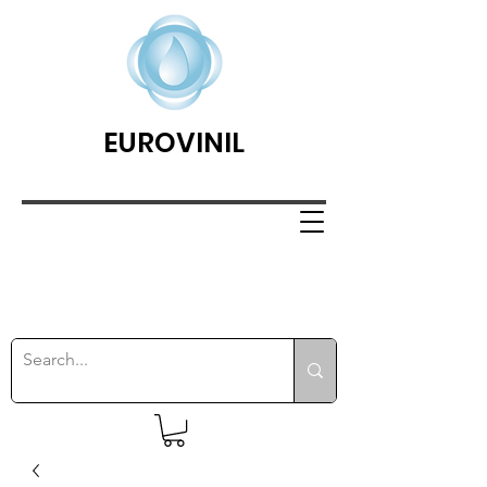
EUROVINIL