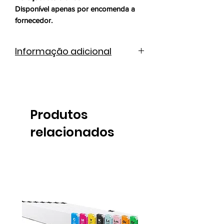
Disponível apenas por encomenda a
fornecedor.
Informação adicional
Produtos
relacionados