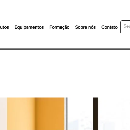
utos
Equipamentos
Formação
Sobre nós
Contato