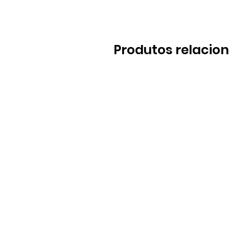
Produtos relacio