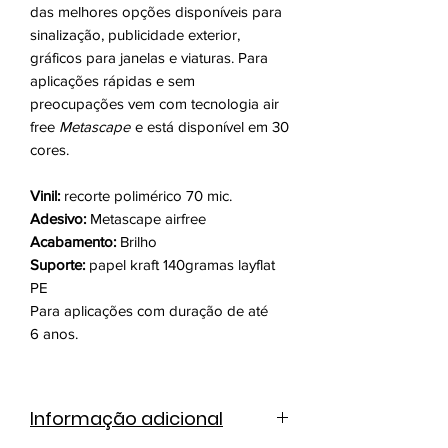
das melhores opções disponíveis para
sinalização, publicidade exterior,
gráficos para janelas e viaturas. Para
aplicações rápidas e sem
preocupações vem com tecnologia air
free
Metascape
e está disponível em 30
cores.
Vinil:
recorte polimérico 70 mic.
Adesivo:
Metascape airfree
Acabamento:
Brilho
Suporte:
papel kraft 140gramas layflat
PE
Para aplicações com duração de até
6 anos.
Informação adicional