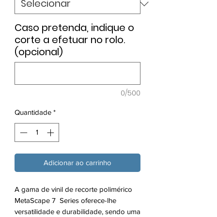
Caso pretenda, indique o
corte a efetuar no rolo.
(opcional)
0/500
Quantidade
*
Adicionar ao carrinho
A gama de vinil de recorte polimérico
MetaScape 7 Series oferece-lhe
versatilidade e durabilidade, sendo uma