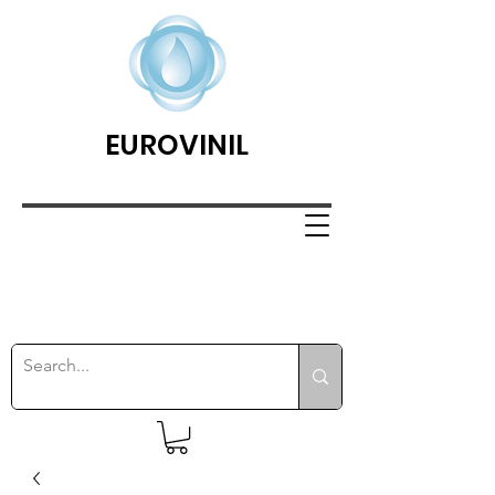
EUROVINIL