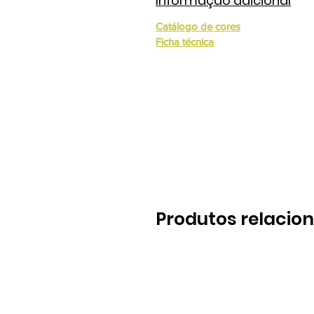
Informação adicional
Catálogo de cores
Ficha técnica
Produtos relacio