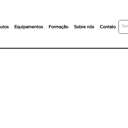
utos
Equipamentos
Formação
Sobre nós
Contato