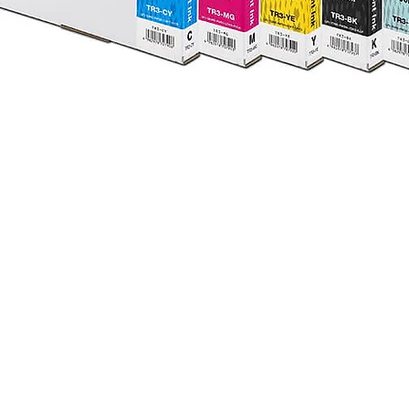
Visualização rápida