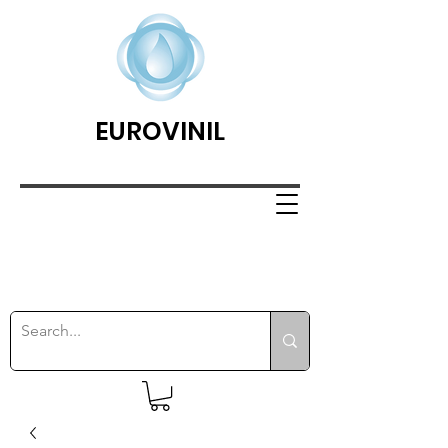
EUROVINIL