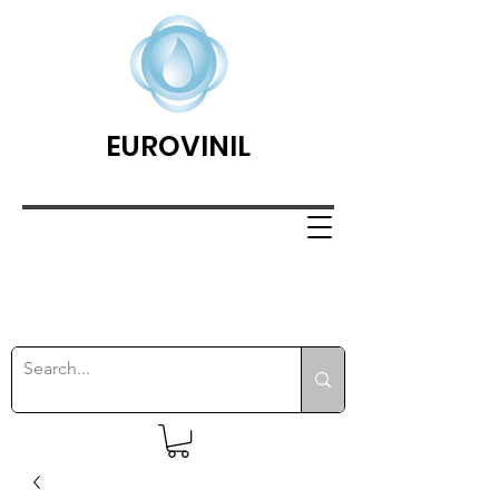
EUROVINIL