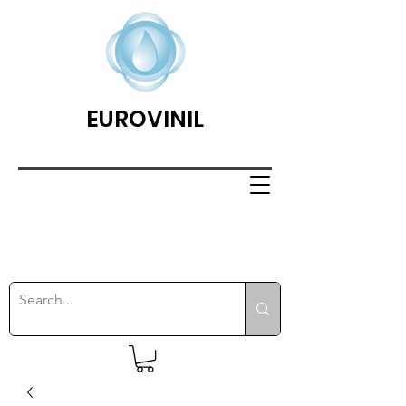
EUROVINIL