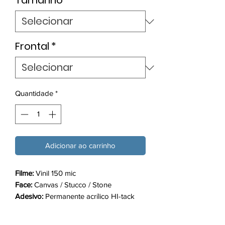
Tamanho
*
Frontal
*
Quantidade
*
Adicionar ao carrinho
Filme:
Vinil 150 mic
Face:
Canvas / Stucco / Stone
Adesivo:
Permanente acrílico HI-tack