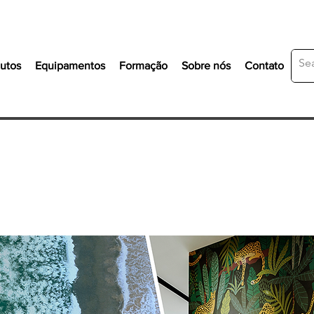
utos
Equipamentos
Formação
Sobre nós
Contato